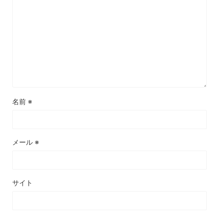
名前
※
メール
※
サイト