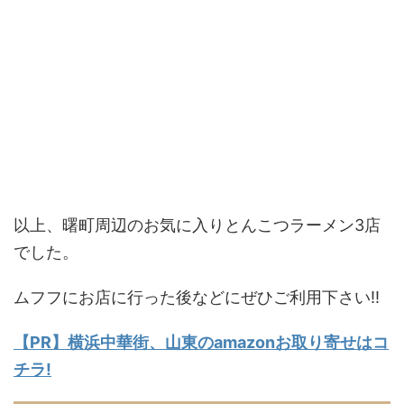
以上、曙町周辺のお気に入りとんこつラーメン3店
でした。
ムフフにお店に行った後などにぜひご利用下さい!!
【PR】横浜中華街、山東のamazonお取り寄せはコ
チラ!