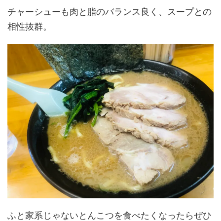
チャーシューも肉と脂のバランス良く、スープとの
相性抜群。
ふと家系じゃないとんこつを食べたくなったらぜひ