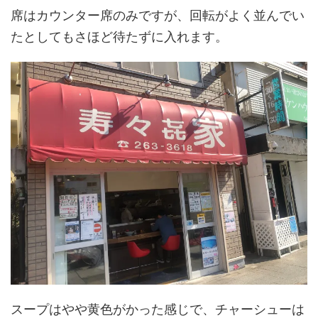
席はカウンター席のみですが、回転がよく並んでい
たとしてもさほど待たずに入れます。
スープはやや黄色がかった感じで、チャーシューは