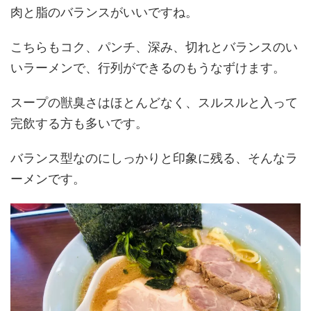
肉と脂のバランスがいいですね。
こちらもコク、パンチ、深み、切れとバランスのい
いラーメンで、行列ができるのもうなずけます。
スープの獣臭さはほとんどなく、スルスルと入って
完飲する方も多いです。
バランス型なのにしっかりと印象に残る、そんなラ
ーメンです。