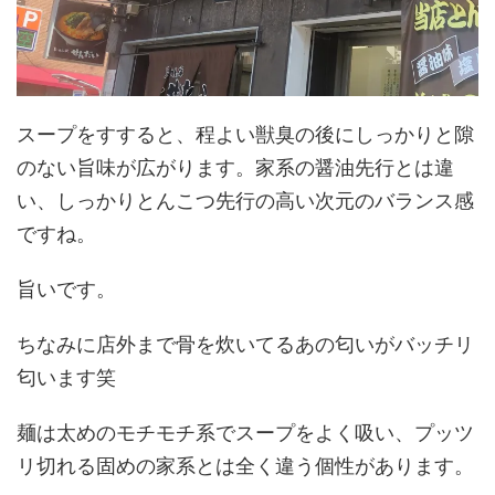
スープをすすると、程よい獣臭の後にしっかりと隙
のない旨味が広がります。家系の醤油先行とは違
い、しっかりとんこつ先行の高い次元のバランス感
ですね。
旨いです。
ちなみに店外まで骨を炊いてるあの匂いがバッチリ
匂います笑
麺は太めのモチモチ系でスープをよく吸い、プッツ
リ切れる固めの家系とは全く違う個性があります。