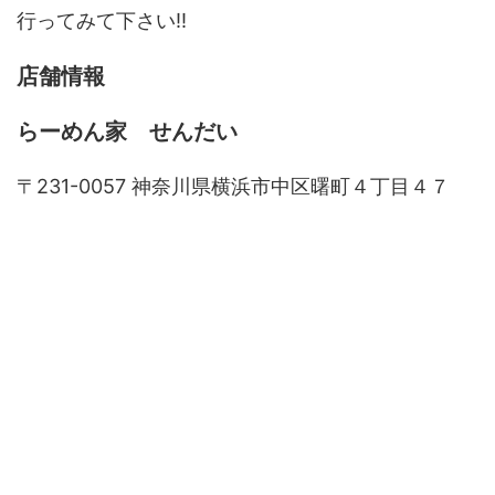
行ってみて下さい!!
店舗情報
らーめん家
せんだい
〒231-0057 神奈川県横浜市中区曙町４丁目４７