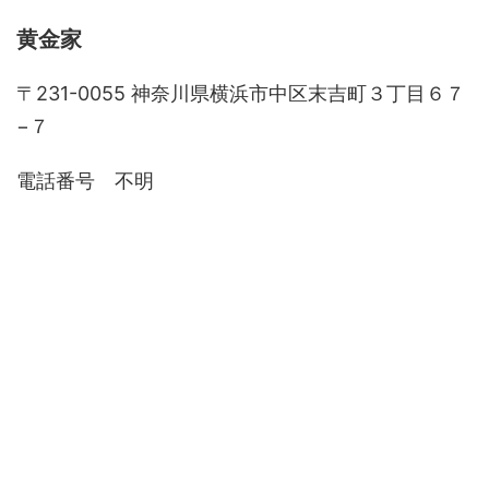
黄金家
〒231-0055 神奈川県横浜市中区末吉町３丁目６７
−７
電話番号 不明