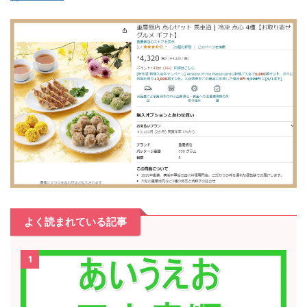
よく読まれている記事
1