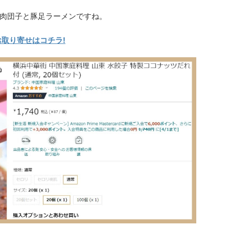
肉団子と豚足ラーメンですね。
お取り寄せはコチラ!