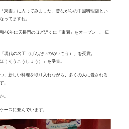
「東園」に入ってみました。昔ながらの中国料理店とい
なってますね。
和46年に天長門のほど近くに「東園」をオープンし、伝
る「現代の名工（げんだいのめいこう）」を受賞。
ほうそうこうしょう）」を受賞。
つ、新しい料理を取り入れながら、多くの人に愛される
す。
か。
ケースに並んでいます。