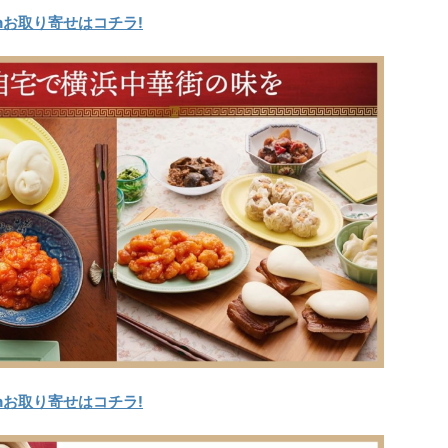
nお取り寄せはコチラ!
nお取り寄せはコチラ!