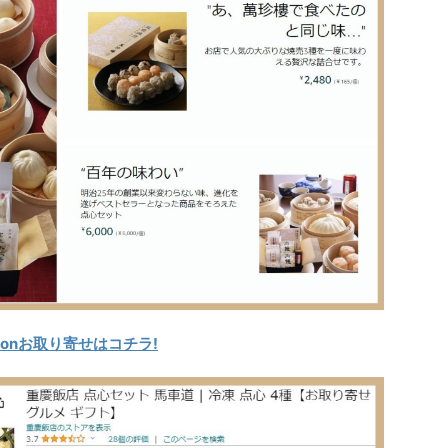
onお取り寄せはコチラ!