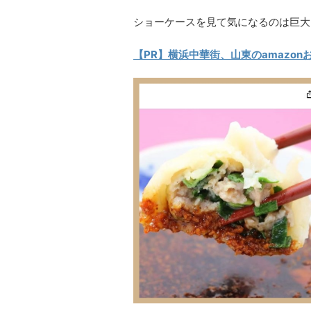
ショーケースを見て気になるのは巨大
【PR】横浜中華街、山東のamazon