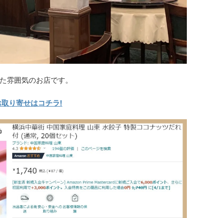
た雰囲気のお店です。
お取り寄せはコチラ!