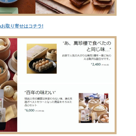
nお取り寄せはコチラ!