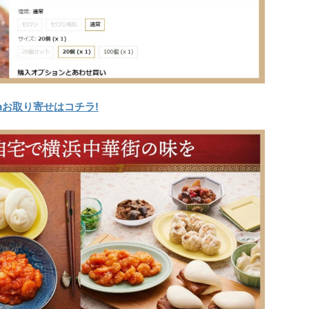
nお取り寄せはコチラ!