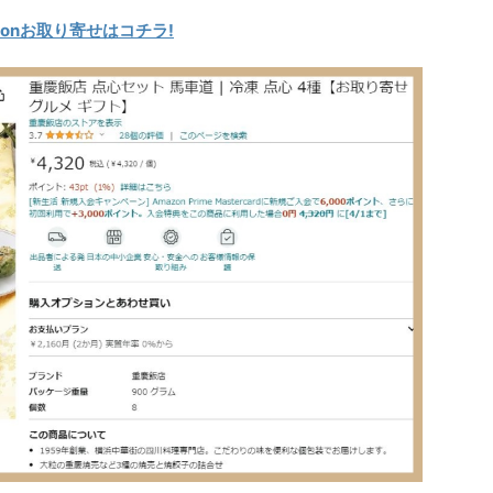
onお取り寄せはコチラ!