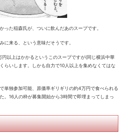
かった稲森氏が、ついに飲んだあのスープです。
みに来る、という意味だそうです。
0万円以上はかかるというこのスープですが(同じ横浜中華
くらいします。しかも自力で10人以上を集めなくてはな
で単独参加可能、原価率ギリギリの約4万円で食べられる
た。16人の枠が募集開始から3時間で即埋まってしまっ