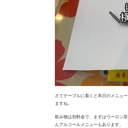
さてテーブルに着くと本日のメニュー
ますね。
飲み物は別料金で、まずはウーロン茶
んアルコールメニューもあります。