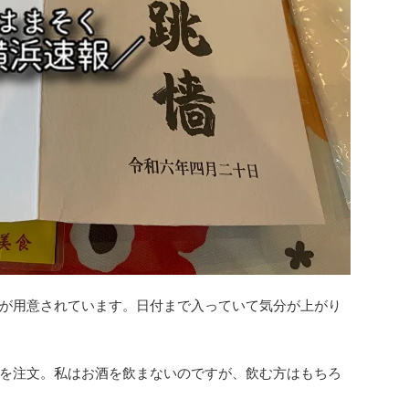
が用意されています。日付まで入っていて気分が上がり
を注文。私はお酒を飲まないのですが、飲む方はもちろ