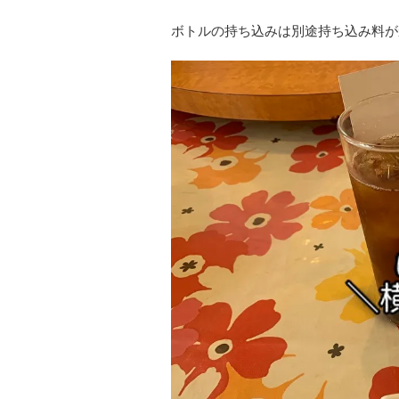
ボトルの持ち込みは別途持ち込み料が