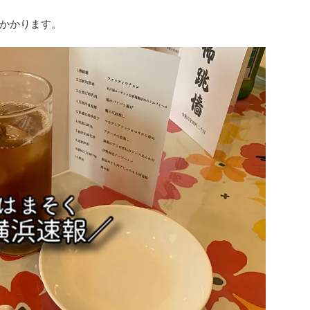
かかります。