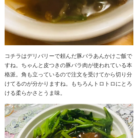
コチラはデリバリーで頼んだ豚バラあんかけご飯で
すね。ちゃんと皮つきの豚バラ肉が使われている本
格派。角も立っているので注文を受けてから切り分
けてるのが分かりますね。もちろんトロトロにとろ
ける柔らかさとうま味。