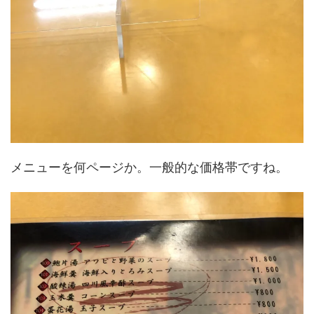
メニューを何ページか。一般的な価格帯ですね。