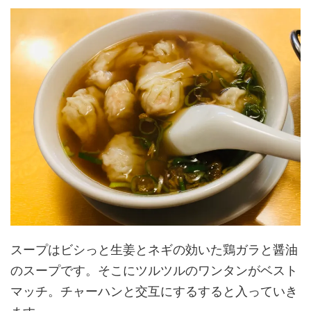
スープはビシっと生姜とネギの効いた鶏ガラと醤油
のスープです。そこにツルツルのワンタンがベスト
マッチ。チャーハンと交互にするすると入っていき