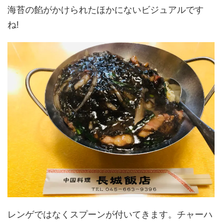
海苔の餡がかけられたほかにないビジュアルです
ね!
レンゲではなくスプーンが付いてきます。チャーハ