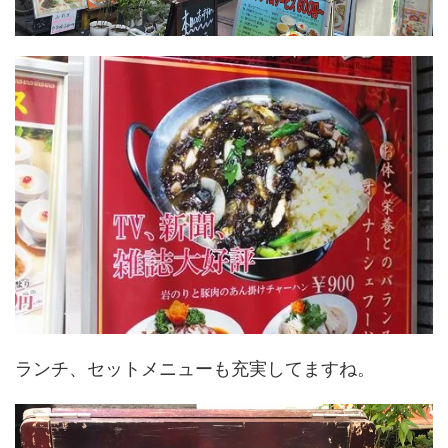
ランチ、セットメニューも充実してますね。