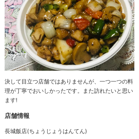
決して目立つ店舗ではありませんが、一つ一つの料
理が丁寧でおいしかったです。また訪れたいと思い
ます!
店舗情報
長城飯店(ちょうじょうはんてん)