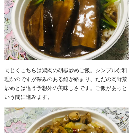
同じくこちらは鶏肉の胡椒炒めご飯。シンプルな料
理なのですが深みのある餡が絡まり、ただの肉野菜
炒めとは違う予想外の美味しさです。ご飯があっと
いう間に進みます。