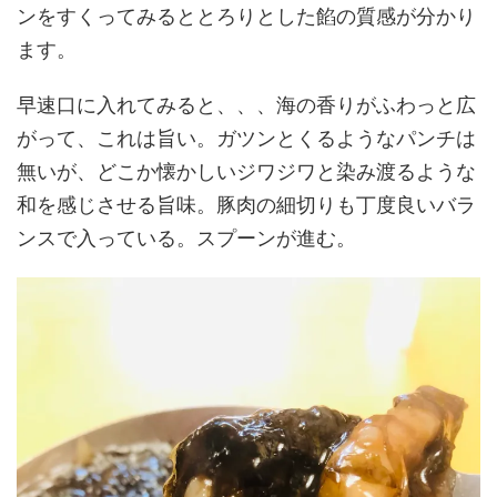
ンをすくってみるととろりとした餡の質感が分かり
ます。
早速口に入れてみると、、、海の香りがふわっと広
がって、これは旨い。ガツンとくるようなパンチは
無いが、どこか懐かしいジワジワと染み渡るような
和を感じさせる旨味。豚肉の細切りも丁度良いバラ
ンスで入っている。スプーンが進む。