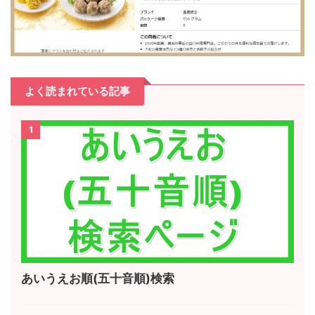
よく読まれている記事
1
あいうえお順(五十音順)検索