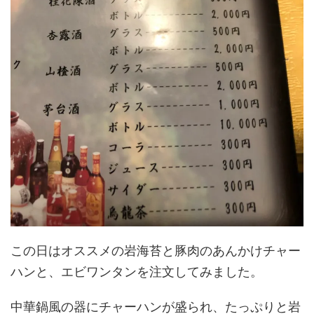
この日はオススメの岩海苔と豚肉のあんかけチャー
ハンと、エビワンタンを注文してみました。
中華鍋風の器にチャーハンが盛られ、たっぷりと岩