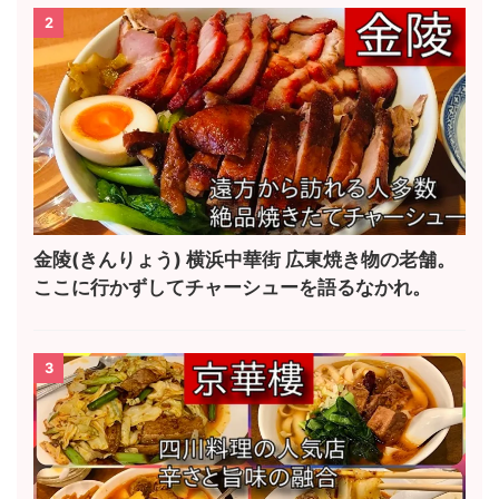
2
金陵(きんりょう) 横浜中華街 広東焼き物の老舗。
ここに行かずしてチャーシューを語るなかれ。
3