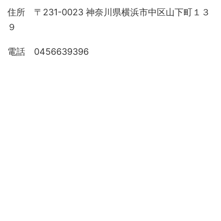
住所 〒231-0023 神奈川県横浜市中区山下町１３
９
電話 0456639396